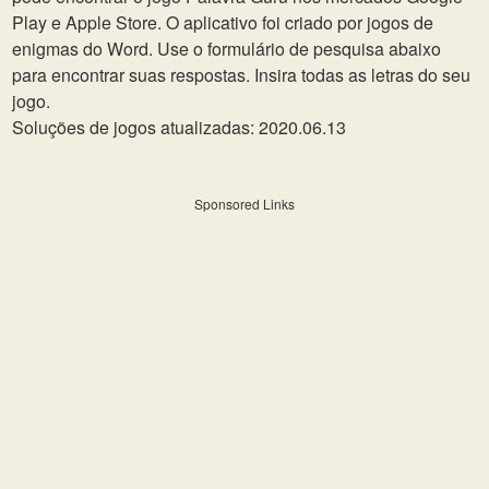
Play e Apple Store. O aplicativo foi criado por jogos de
enigmas do Word. Use o formulário de pesquisa abaixo
para encontrar suas respostas. Insira todas as letras do seu
jogo.
Soluções de jogos atualizadas: 2020.06.13
Sponsored Links