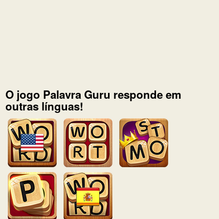
O jogo Palavra Guru responde em
outras línguas!