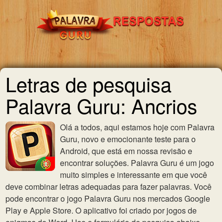
Letras de pesquisa
Palavra Guru: Ancrios
Olá a todos, aqui estamos hoje com Palavra
Guru, novo e emocionante teste para o
Android, que está em nossa revisão e
encontrar soluções. Palavra Guru é um jogo
muito simples e interessante em que você
deve combinar letras adequadas para fazer palavras. Você
pode encontrar o jogo Palavra Guru nos mercados Google
Play e Apple Store. O aplicativo foi criado por jogos de