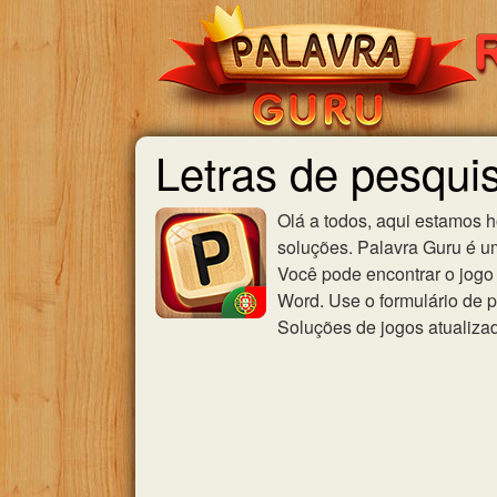
Letras de pesquis
Olá a todos, aqui estamos 
soluções. Palavra Guru é u
Você pode encontrar o jogo 
Word. Use o formulário de p
Soluções de jogos atualiza