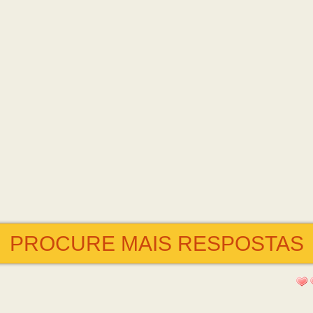
PROCURE MAIS RESPOSTAS