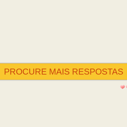
PROCURE MAIS RESPOSTAS