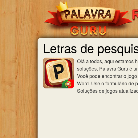
Letras de pesqui
Olá a todos, aqui estamos 
soluções. Palavra Guru é u
Você pode encontrar o jogo 
Word. Use o formulário de p
Soluções de jogos atualiza