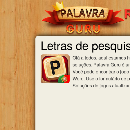
Letras de pesqui
Olá a todos, aqui estamos 
soluções. Palavra Guru é u
Você pode encontrar o jogo 
Word. Use o formulário de p
Soluções de jogos atualiza