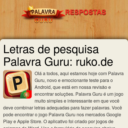
Letras de pesquisa
Palavra Guru: ruko.de
Olá a todos, aqui estamos hoje com Palavra
Guru, novo e emocionante teste para o
Android, que está em nossa revisão e
encontrar soluções. Palavra Guru é um jogo
muito simples e interessante em que você
deve combinar letras adequadas para fazer palavras. Você
pode encontrar o jogo Palavra Guru nos mercados Google
Play e Apple Store. O aplicativo foi criado por jogos de