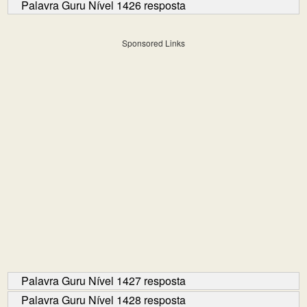
Palavra Guru Nível 1426 resposta
Sponsored Links
Palavra Guru Nível 1427 resposta
Palavra Guru Nível 1428 resposta