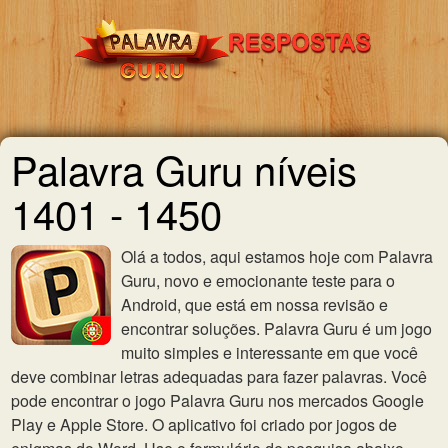
Palavra Guru níveis
1401 - 1450
Olá a todos, aqui estamos hoje com Palavra
Guru, novo e emocionante teste para o
Android, que está em nossa revisão e
encontrar soluções. Palavra Guru é um jogo
muito simples e interessante em que você
deve combinar letras adequadas para fazer palavras. Você
pode encontrar o jogo Palavra Guru nos mercados Google
Play e Apple Store. O aplicativo foi criado por jogos de