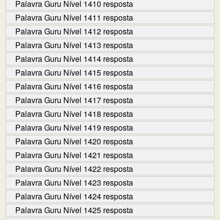
Palavra Guru Nível 1410 resposta
Palavra Guru Nível 1411 resposta
Palavra Guru Nível 1412 resposta
Palavra Guru Nível 1413 resposta
Palavra Guru Nível 1414 resposta
Palavra Guru Nível 1415 resposta
Palavra Guru Nível 1416 resposta
Palavra Guru Nível 1417 resposta
Palavra Guru Nível 1418 resposta
Palavra Guru Nível 1419 resposta
Palavra Guru Nível 1420 resposta
Palavra Guru Nível 1421 resposta
Palavra Guru Nível 1422 resposta
Palavra Guru Nível 1423 resposta
Palavra Guru Nível 1424 resposta
Palavra Guru Nível 1425 resposta