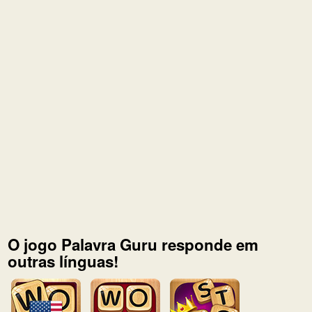
O jogo Palavra Guru responde em
outras línguas!