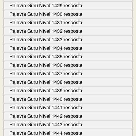
Palavra Guru Nível 1429 resposta
Palavra Guru Nível 1430 resposta
Palavra Guru Nível 1431 resposta
Palavra Guru Nível 1432 resposta
Palavra Guru Nível 1433 resposta
Palavra Guru Nível 1434 resposta
Palavra Guru Nível 1435 resposta
Palavra Guru Nível 1436 resposta
Palavra Guru Nível 1437 resposta
Palavra Guru Nível 1438 resposta
Palavra Guru Nível 1439 resposta
Palavra Guru Nível 1440 resposta
Palavra Guru Nível 1441 resposta
Palavra Guru Nível 1442 resposta
Palavra Guru Nível 1443 resposta
Palavra Guru Nível 1444 resposta