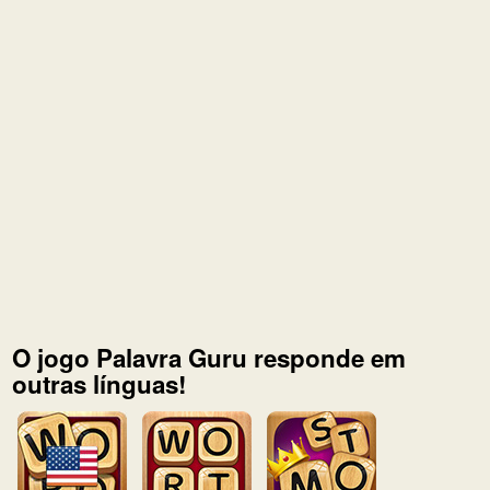
O jogo Palavra Guru responde em
outras línguas!