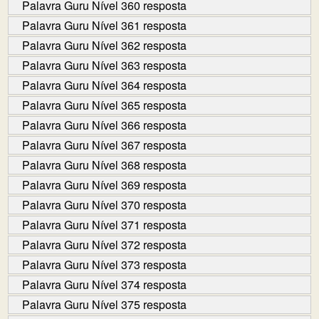
Palavra Guru Nível 360 resposta
Palavra Guru Nível 361 resposta
Palavra Guru Nível 362 resposta
Palavra Guru Nível 363 resposta
Palavra Guru Nível 364 resposta
Palavra Guru Nível 365 resposta
Palavra Guru Nível 366 resposta
Palavra Guru Nível 367 resposta
Palavra Guru Nível 368 resposta
Palavra Guru Nível 369 resposta
Palavra Guru Nível 370 resposta
Palavra Guru Nível 371 resposta
Palavra Guru Nível 372 resposta
Palavra Guru Nível 373 resposta
Palavra Guru Nível 374 resposta
Palavra Guru Nível 375 resposta