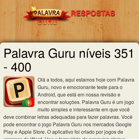
Palavra Guru níveis 351
- 400
Olá a todos, aqui estamos hoje com Palavra
Guru, novo e emocionante teste para o
Android, que está em nossa revisão e
encontrar soluções. Palavra Guru é um jogo
muito simples e interessante em que você
deve combinar letras adequadas para fazer palavras. Você
pode encontrar o jogo Palavra Guru nos mercados Google
Play e Apple Store. O aplicativo foi criado por jogos de