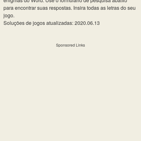
enigmas do Word. Use o formulário de pesquisa abaixo
para encontrar suas respostas. Insira todas as letras do seu
jogo.
Soluções de jogos atualizadas: 2020.06.13
Sponsored Links