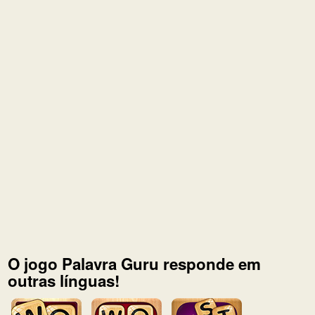
O jogo Palavra Guru responde em
outras línguas!