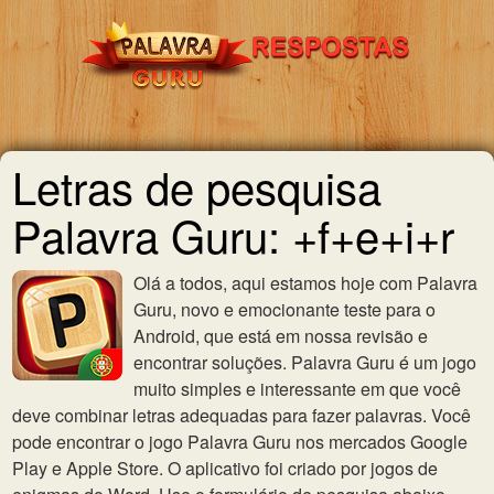
Letras de pesquisa
Palavra Guru: +f+e+i+r
Olá a todos, aqui estamos hoje com Palavra
Guru, novo e emocionante teste para o
Android, que está em nossa revisão e
encontrar soluções. Palavra Guru é um jogo
muito simples e interessante em que você
deve combinar letras adequadas para fazer palavras. Você
pode encontrar o jogo Palavra Guru nos mercados Google
Play e Apple Store. O aplicativo foi criado por jogos de