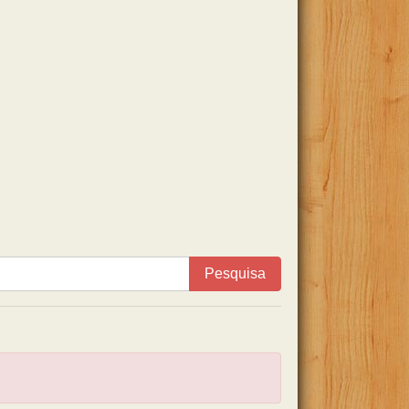
Pesquisa