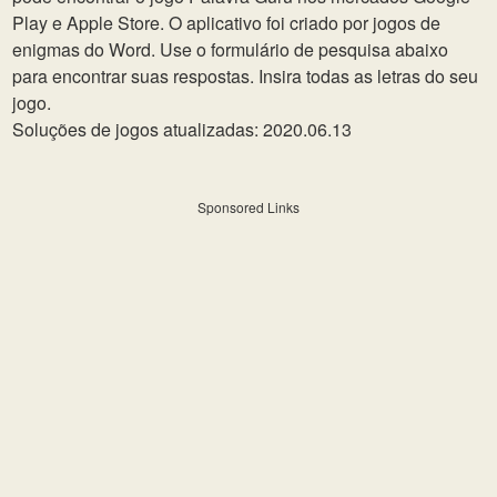
Play e Apple Store. O aplicativo foi criado por jogos de
enigmas do Word. Use o formulário de pesquisa abaixo
para encontrar suas respostas. Insira todas as letras do seu
jogo.
Soluções de jogos atualizadas: 2020.06.13
Sponsored Links