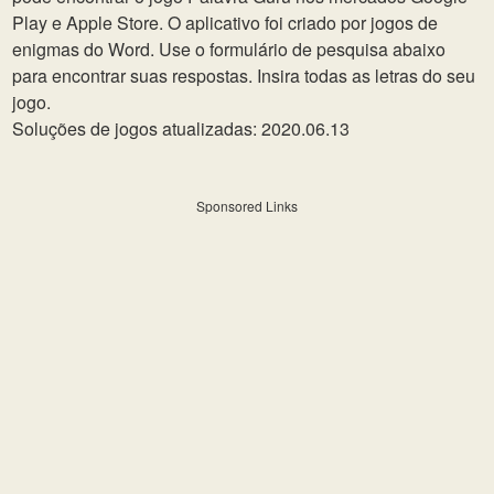
Play e Apple Store. O aplicativo foi criado por jogos de
enigmas do Word. Use o formulário de pesquisa abaixo
para encontrar suas respostas. Insira todas as letras do seu
jogo.
Soluções de jogos atualizadas: 2020.06.13
Sponsored Links