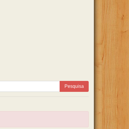
Pesquisa