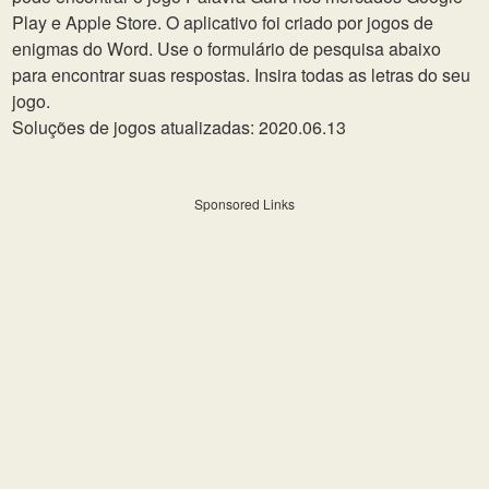
Play e Apple Store. O aplicativo foi criado por jogos de
enigmas do Word. Use o formulário de pesquisa abaixo
para encontrar suas respostas. Insira todas as letras do seu
jogo.
Soluções de jogos atualizadas: 2020.06.13
Sponsored Links