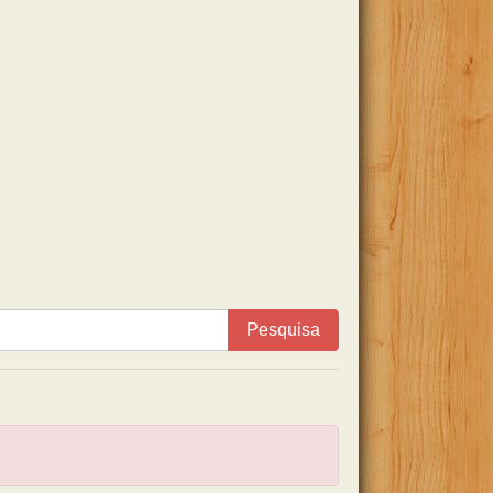
Pesquisa