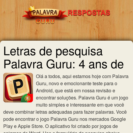
Letras de pesquisa
Palavra Guru: 4 ans de
Olá a todos, aqui estamos hoje com Palavra
Guru, novo e emocionante teste para o
Android, que está em nossa revisão e
encontrar soluções. Palavra Guru é um jogo
muito simples e interessante em que você
deve combinar letras adequadas para fazer palavras. Você
pode encontrar o jogo Palavra Guru nos mercados Google
Play e Apple Store. O aplicativo foi criado por jogos de