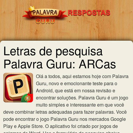
Letras de pesquisa
Palavra Guru: ARCas
Olá a todos, aqui estamos hoje com Palavra
Guru, novo e emocionante teste para o
Android, que está em nossa revisão e
encontrar soluções. Palavra Guru é um jogo
muito simples e interessante em que você
deve combinar letras adequadas para fazer palavras. Você
pode encontrar o jogo Palavra Guru nos mercados Google
Play e Apple Store. O aplicativo foi criado por jogos de