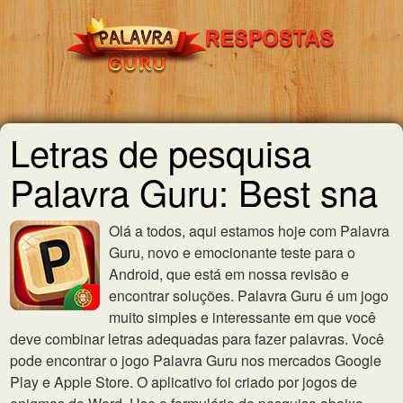
Letras de pesquisa
Palavra Guru: Best sna
Olá a todos, aqui estamos hoje com Palavra
Guru, novo e emocionante teste para o
Android, que está em nossa revisão e
encontrar soluções. Palavra Guru é um jogo
muito simples e interessante em que você
deve combinar letras adequadas para fazer palavras. Você
pode encontrar o jogo Palavra Guru nos mercados Google
Play e Apple Store. O aplicativo foi criado por jogos de