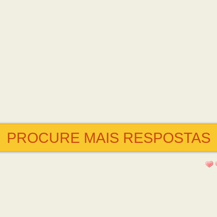
PROCURE MAIS RESPOSTAS