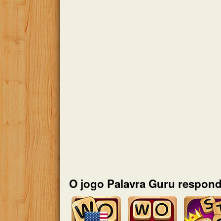
O jogo Palavra Guru respond