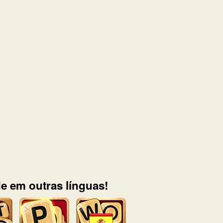
e em outras línguas!