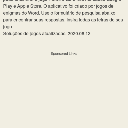
Play e Apple Store. O aplicativo foi criado por jogos de
enigmas do Word. Use o formulário de pesquisa abaixo
para encontrar suas respostas. Insira todas as letras do seu
jogo.
Soluções de jogos atualizadas: 2020.06.13
Sponsored Links