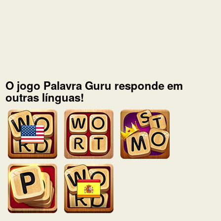
O jogo Palavra Guru responde em
outras línguas!