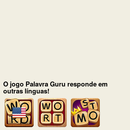
O jogo Palavra Guru responde em
outras línguas!