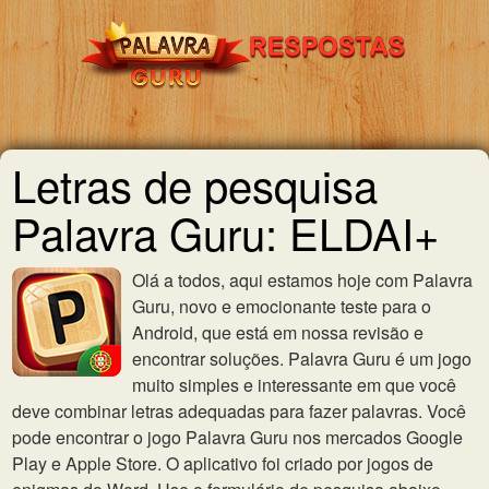
Letras de pesquisa
Palavra Guru: ELDAI+
Olá a todos, aqui estamos hoje com Palavra
Guru, novo e emocionante teste para o
Android, que está em nossa revisão e
encontrar soluções. Palavra Guru é um jogo
muito simples e interessante em que você
deve combinar letras adequadas para fazer palavras. Você
pode encontrar o jogo Palavra Guru nos mercados Google
Play e Apple Store. O aplicativo foi criado por jogos de