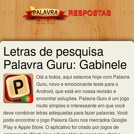
Letras de pesquisa
Palavra Guru: Gabinele
Olá a todos, aqui estamos hoje com Palavra
Guru, novo e emocionante teste para o
Android, que está em nossa revisão e
encontrar soluções. Palavra Guru é um jogo
muito simples e interessante em que você
deve combinar letras adequadas para fazer palavras. Você
pode encontrar o jogo Palavra Guru nos mercados Google
Play e Apple Store. O aplicativo foi criado por jogos de