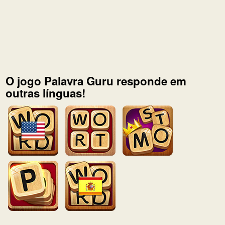
O jogo Palavra Guru responde em
outras línguas!