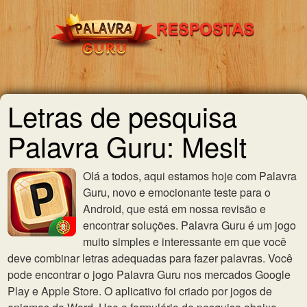
Letras de pesquisa
Palavra Guru: Meslt
Olá a todos, aqui estamos hoje com Palavra
Guru, novo e emocionante teste para o
Android, que está em nossa revisão e
encontrar soluções. Palavra Guru é um jogo
muito simples e interessante em que você
deve combinar letras adequadas para fazer palavras. Você
pode encontrar o jogo Palavra Guru nos mercados Google
Play e Apple Store. O aplicativo foi criado por jogos de