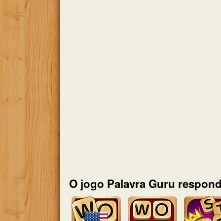
O jogo Palavra Guru respond