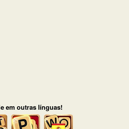
e em outras línguas!