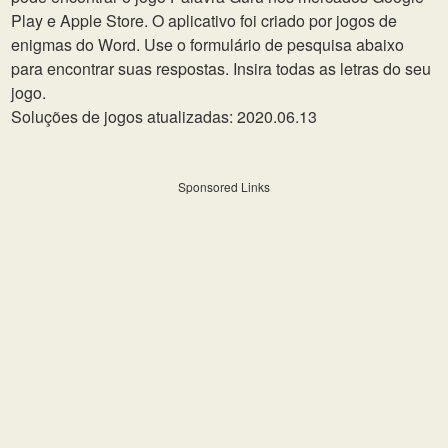
Play e Apple Store. O aplicativo foi criado por jogos de
enigmas do Word. Use o formulário de pesquisa abaixo
para encontrar suas respostas. Insira todas as letras do seu
jogo.
Soluções de jogos atualizadas: 2020.06.13
Sponsored Links