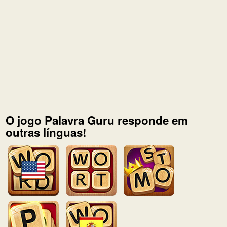
O jogo Palavra Guru responde em
outras línguas!