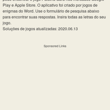
Play e Apple Store. O aplicativo foi criado por jogos de
enigmas do Word. Use o formulário de pesquisa abaixo
para encontrar suas respostas. Insira todas as letras do seu
jogo.
Soluções de jogos atualizadas: 2020.06.13
Sponsored Links