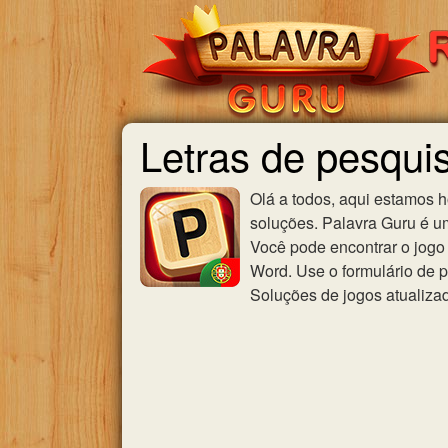
Letras de pesqui
Olá a todos, aqui estamos 
soluções. Palavra Guru é u
Você pode encontrar o jogo 
Word. Use o formulário de p
Soluções de jogos atualiza