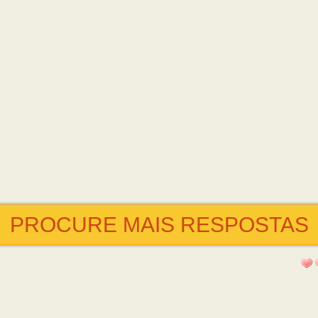
PROCURE MAIS RESPOSTAS