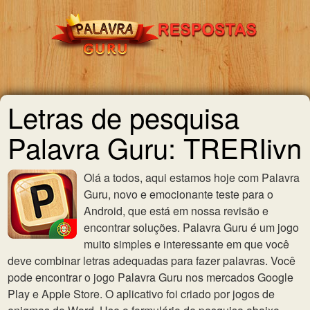
Letras de pesquisa
Palavra Guru: TRERIivn
Olá a todos, aqui estamos hoje com Palavra
Guru, novo e emocionante teste para o
Android, que está em nossa revisão e
encontrar soluções. Palavra Guru é um jogo
muito simples e interessante em que você
deve combinar letras adequadas para fazer palavras. Você
pode encontrar o jogo Palavra Guru nos mercados Google
Play e Apple Store. O aplicativo foi criado por jogos de