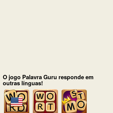
O jogo Palavra Guru responde em
outras línguas!