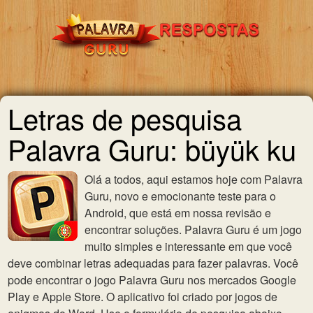
Letras de pesquisa
Palavra Guru: büyük ku
Olá a todos, aqui estamos hoje com Palavra
Guru, novo e emocionante teste para o
Android, que está em nossa revisão e
encontrar soluções. Palavra Guru é um jogo
muito simples e interessante em que você
deve combinar letras adequadas para fazer palavras. Você
pode encontrar o jogo Palavra Guru nos mercados Google
Play e Apple Store. O aplicativo foi criado por jogos de