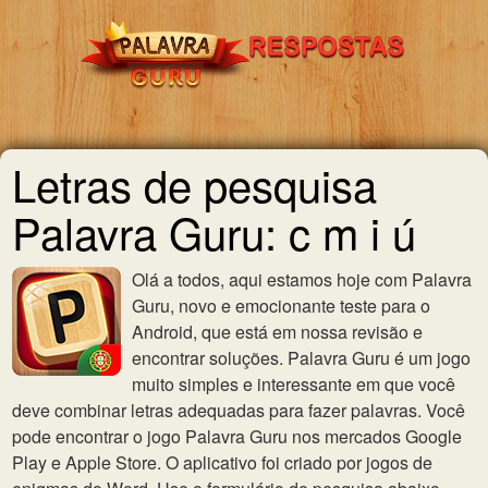
Letras de pesquisa
Palavra Guru: c m i ú
Olá a todos, aqui estamos hoje com Palavra
Guru, novo e emocionante teste para o
Android, que está em nossa revisão e
encontrar soluções. Palavra Guru é um jogo
muito simples e interessante em que você
deve combinar letras adequadas para fazer palavras. Você
pode encontrar o jogo Palavra Guru nos mercados Google
Play e Apple Store. O aplicativo foi criado por jogos de