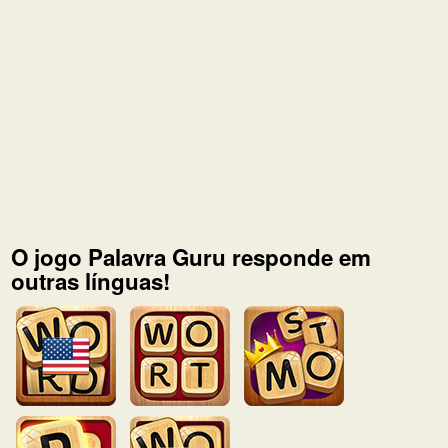
O jogo Palavra Guru responde em
outras línguas!