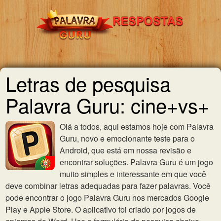
Letras de pesquisa
Palavra Guru: cine+vs+
Olá a todos, aqui estamos hoje com Palavra
Guru, novo e emocionante teste para o
Android, que está em nossa revisão e
encontrar soluções. Palavra Guru é um jogo
muito simples e interessante em que você
deve combinar letras adequadas para fazer palavras. Você
pode encontrar o jogo Palavra Guru nos mercados Google
Play e Apple Store. O aplicativo foi criado por jogos de