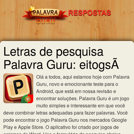
Letras de pesquisa
Palavra Guru: eitogsÃ
Olá a todos, aqui estamos hoje com Palavra
Guru, novo e emocionante teste para o
Android, que está em nossa revisão e
encontrar soluções. Palavra Guru é um jogo
muito simples e interessante em que você
deve combinar letras adequadas para fazer palavras. Você
pode encontrar o jogo Palavra Guru nos mercados Google
Play e Apple Store. O aplicativo foi criado por jogos de