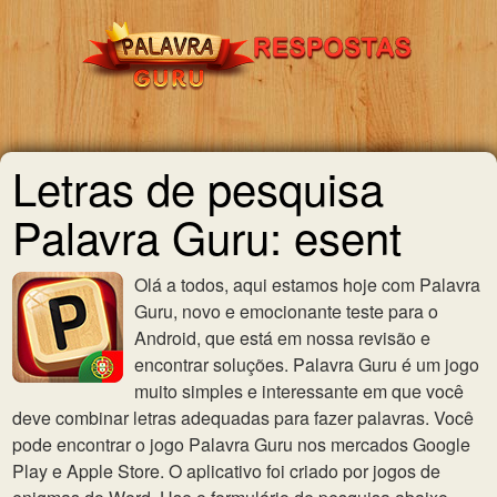
Letras de pesquisa
Palavra Guru: esent
Olá a todos, aqui estamos hoje com Palavra
Guru, novo e emocionante teste para o
Android, que está em nossa revisão e
encontrar soluções. Palavra Guru é um jogo
muito simples e interessante em que você
deve combinar letras adequadas para fazer palavras. Você
pode encontrar o jogo Palavra Guru nos mercados Google
Play e Apple Store. O aplicativo foi criado por jogos de