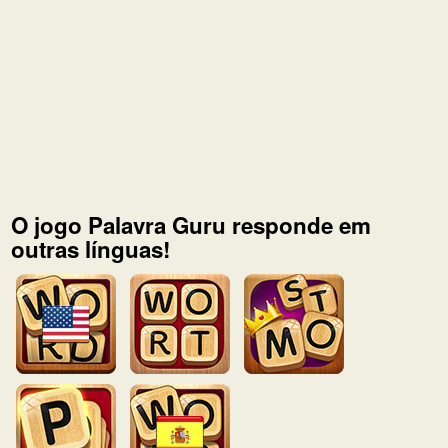
O jogo Palavra Guru responde em
outras línguas!