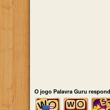
O jogo Palavra Guru respond