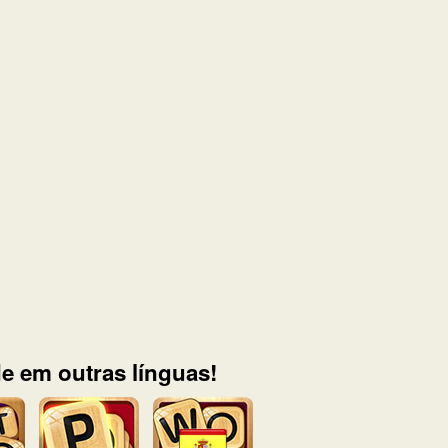
e em outras línguas!