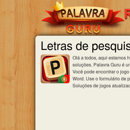
Letras de pesquis
Olá a todos, aqui estamos 
soluções. Palavra Guru é u
Você pode encontrar o jogo 
Word. Use o formulário de p
Soluções de jogos atualiza