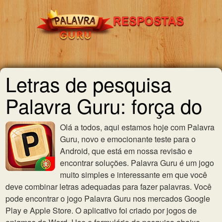
Letras de pesquisa
Palavra Guru: força do
Olá a todos, aqui estamos hoje com Palavra
Guru, novo e emocionante teste para o
Android, que está em nossa revisão e
encontrar soluções. Palavra Guru é um jogo
muito simples e interessante em que você
deve combinar letras adequadas para fazer palavras. Você
pode encontrar o jogo Palavra Guru nos mercados Google
Play e Apple Store. O aplicativo foi criado por jogos de