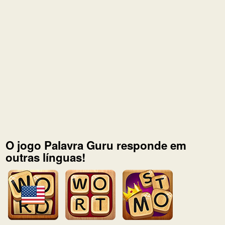
O jogo Palavra Guru responde em
outras línguas!