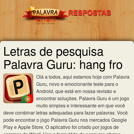
Letras de pesquisa
Palavra Guru: hang fro
Olá a todos, aqui estamos hoje com Palavra
Guru, novo e emocionante teste para o
Android, que está em nossa revisão e
encontrar soluções. Palavra Guru é um jogo
muito simples e interessante em que você
deve combinar letras adequadas para fazer palavras. Você
pode encontrar o jogo Palavra Guru nos mercados Google
Play e Apple Store. O aplicativo foi criado por jogos de