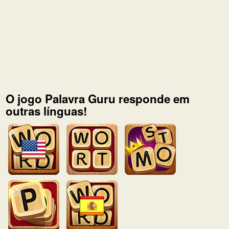
O jogo Palavra Guru responde em
outras línguas!