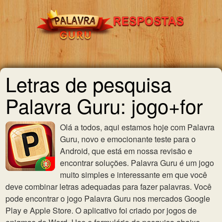
Letras de pesquisa
Palavra Guru: jogo+for
Olá a todos, aqui estamos hoje com Palavra
Guru, novo e emocionante teste para o
Android, que está em nossa revisão e
encontrar soluções. Palavra Guru é um jogo
muito simples e interessante em que você
deve combinar letras adequadas para fazer palavras. Você
pode encontrar o jogo Palavra Guru nos mercados Google
Play e Apple Store. O aplicativo foi criado por jogos de