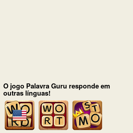
O jogo Palavra Guru responde em
outras línguas!