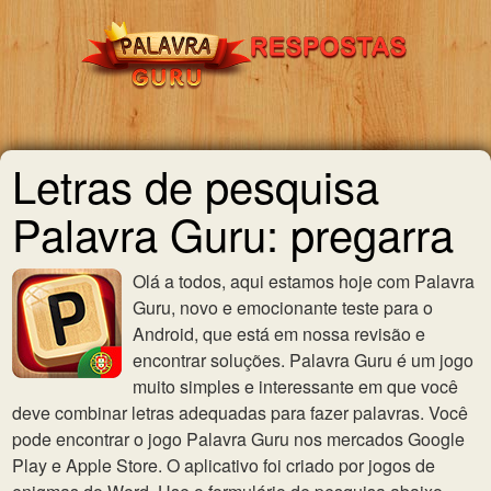
Letras de pesquisa
Palavra Guru: pregarra
Olá a todos, aqui estamos hoje com Palavra
Guru, novo e emocionante teste para o
Android, que está em nossa revisão e
encontrar soluções. Palavra Guru é um jogo
muito simples e interessante em que você
deve combinar letras adequadas para fazer palavras. Você
pode encontrar o jogo Palavra Guru nos mercados Google
Play e Apple Store. O aplicativo foi criado por jogos de