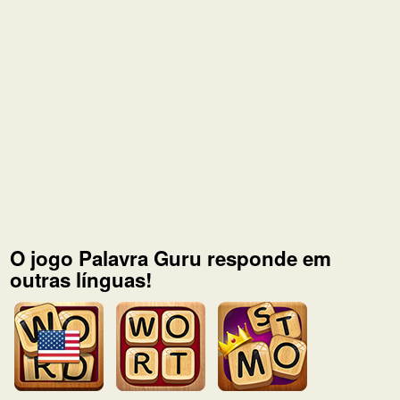
O jogo Palavra Guru responde em
outras línguas!