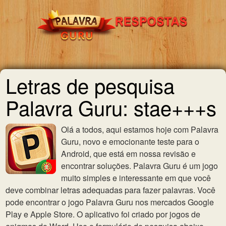
Letras de pesquisa
Palavra Guru: stae+++s
Olá a todos, aqui estamos hoje com Palavra
Guru, novo e emocionante teste para o
Android, que está em nossa revisão e
encontrar soluções. Palavra Guru é um jogo
muito simples e interessante em que você
deve combinar letras adequadas para fazer palavras. Você
pode encontrar o jogo Palavra Guru nos mercados Google
Play e Apple Store. O aplicativo foi criado por jogos de