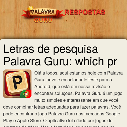
Letras de pesquisa
Palavra Guru: which pr
Olá a todos, aqui estamos hoje com Palavra
Guru, novo e emocionante teste para o
Android, que está em nossa revisão e
encontrar soluções. Palavra Guru é um jogo
muito simples e interessante em que você
deve combinar letras adequadas para fazer palavras. Você
pode encontrar o jogo Palavra Guru nos mercados Google
Play e Apple Store. O aplicativo foi criado por jogos de