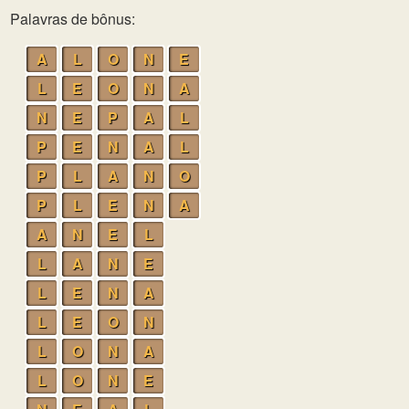
Palavras de bônus:
A
L
O
N
E
L
E
O
N
A
N
E
P
A
L
P
E
N
A
L
P
L
A
N
O
P
L
E
N
A
A
N
E
L
L
A
N
E
L
E
N
A
L
E
O
N
L
O
N
A
L
O
N
E