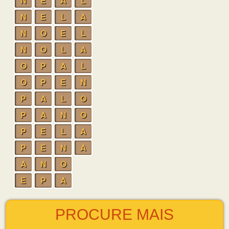
N
E
A
L
N
E
L
A
N
O
E
L
N
O
L
A
O
P
A
L
O
P
E
N
P
A
L
O
P
A
N
O
P
E
L
A
P
E
N
A
A
N
O
E
P
A
PROCURE MAIS