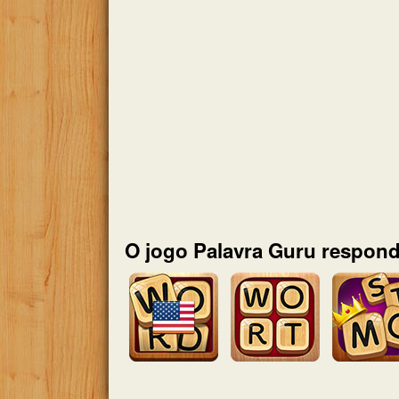
O jogo Palavra Guru respond