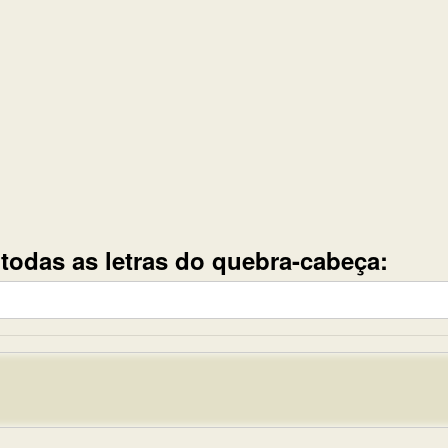
e todas as letras do quebra-cabeça: