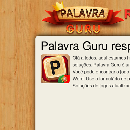
Palavra Guru res
Olá a todos, aqui estamos 
soluções. Palavra Guru é u
Você pode encontrar o jogo 
Word. Use o formulário de p
Soluções de jogos atualiza