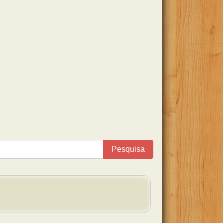
Pesquisa