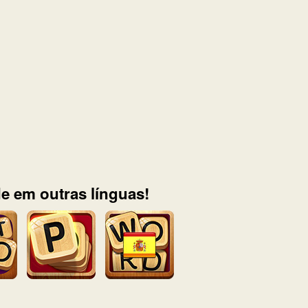
e em outras línguas!