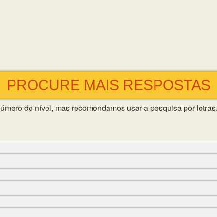
PROCURE MAIS RESPOSTAS
número de nível, mas recomendamos usar a pesquisa por letras