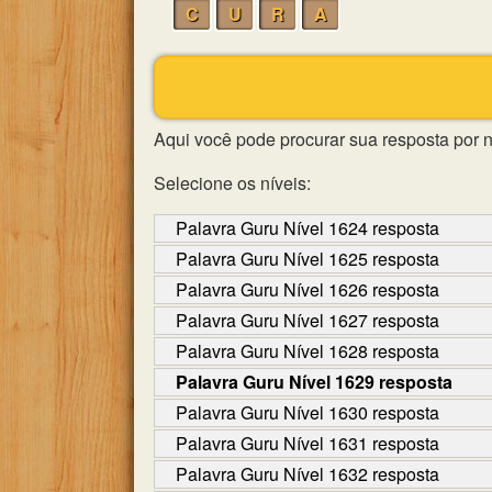
C
U
R
A
Aqui você pode procurar sua resposta por 
Selecione os níveis:
Palavra Guru Nível 1624 resposta
Palavra Guru Nível 1625 resposta
Palavra Guru Nível 1626 resposta
Palavra Guru Nível 1627 resposta
Palavra Guru Nível 1628 resposta
Palavra Guru Nível 1629 resposta
Palavra Guru Nível 1630 resposta
Palavra Guru Nível 1631 resposta
Palavra Guru Nível 1632 resposta