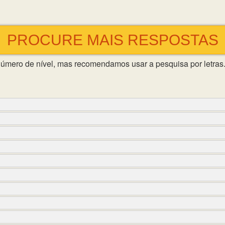
PROCURE MAIS RESPOSTAS
número de nível, mas recomendamos usar a pesquisa por letras