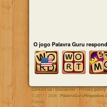
O jogo Palavra Guru respond
|
|
Contact us
Disclaimer
Privacy policy
© 2017 - 2026 ·
PalavraGuruRespostas.
Friends: