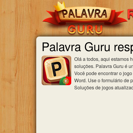
Palavra Guru res
Olá a todos, aqui estamos 
soluções. Palavra Guru é u
Você pode encontrar o jogo 
Word. Use o formulário de p
Soluções de jogos atualiza