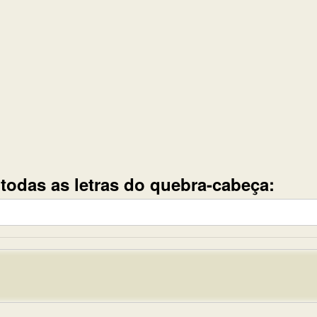
e todas as letras do quebra-cabeça: