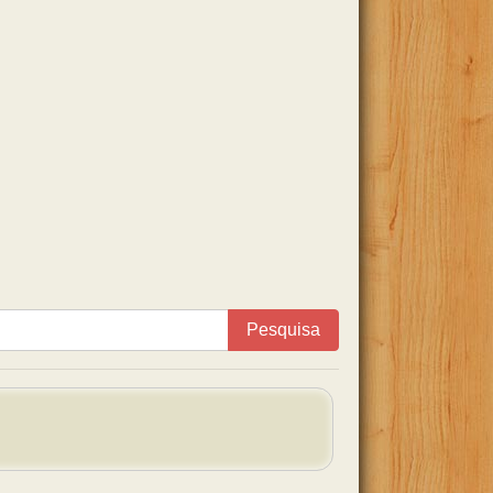
Pesquisa