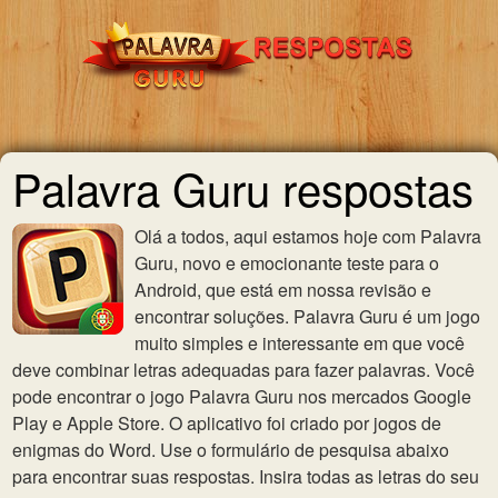
Palavra Guru respostas
Olá a todos, aqui estamos hoje com Palavra
Guru, novo e emocionante teste para o
Android, que está em nossa revisão e
encontrar soluções. Palavra Guru é um jogo
muito simples e interessante em que você
deve combinar letras adequadas para fazer palavras. Você
pode encontrar o jogo Palavra Guru nos mercados Google
Play e Apple Store. O aplicativo foi criado por jogos de
enigmas do Word. Use o formulário de pesquisa abaixo
para encontrar suas respostas. Insira todas as letras do seu