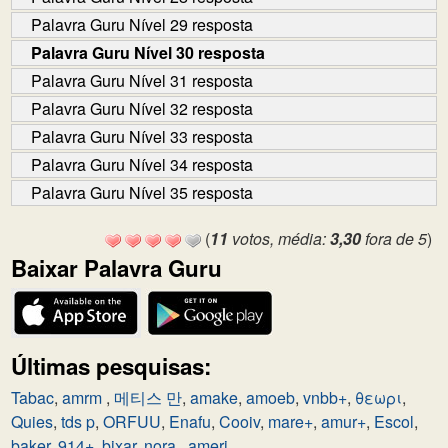
Palavra Guru Nível 29 resposta
Palavra Guru Nível 30 resposta
Palavra Guru Nível 31 resposta
Palavra Guru Nível 32 resposta
Palavra Guru Nível 33 resposta
Palavra Guru Nível 34 resposta
Palavra Guru Nível 35 resposta
(
11
votos, média:
3,30
fora de 5
)
Baixar Palavra Guru
Últimas pesquisas:
Tabac
,
amrm
,
메티스 만
,
amake
,
amoeb
,
vnbb+
,
θεωρι
,
Quies
,
tds p
,
ORFUU
,
Enafu
,
Cooiv
,
mare+
,
amur+
,
Escol
,
baker
,
914+
,
bixar
,
nora
,
ameri