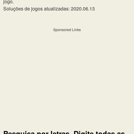
jogo.
Soluções de jogos atualizadas: 2020.06.13
Sponsored Links
Pesquisa por letras. Digite todas as