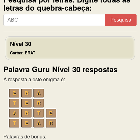
letras do quebra-cabeça:
Pesquisa
Pesquisa
por
letras.
Digite
Nível 30
todas
Cartas: ERAT
as
letras
Palavra Guru Nível 30 respostas
do
quebra-
A resposta a este enigma é:
cabeça:
E
R
A
T
E
R
A
R
T
E
T
E
A
R
Palavras de bônus: